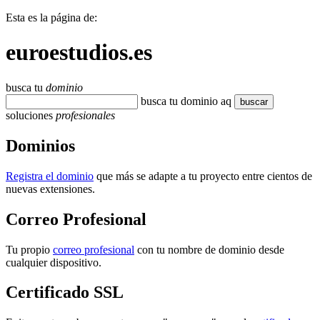
Esta es la página de:
euroestudios.es
busca tu
dominio
busca tu dominio aqu
buscar
soluciones
profesionales
Dominios
Registra el dominio
que más se adapte a tu proyecto entre cientos de
nuevas extensiones.
Correo Profesional
Tu propio
correo profesional
con tu nombre de dominio desde
cualquier dispositivo.
Certificado SSL