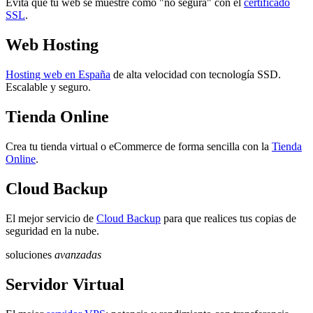
Evita que tu web se muestre como "no segura" con el
certificado
SSL
.
Web Hosting
Hosting web en España
de alta velocidad con tecnología SSD.
Escalable y seguro.
Tienda Online
Crea tu tienda virtual o eCommerce de forma sencilla con la
Tienda
Online
.
Cloud Backup
El mejor servicio de
Cloud Backup
para que realices tus copias de
seguridad en la nube.
soluciones
avanzadas
Servidor Virtual